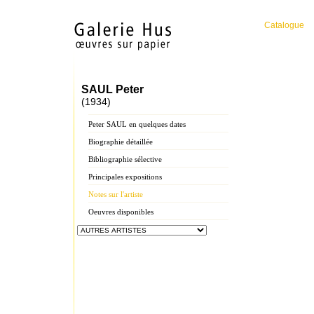
Catalogue
SAUL Peter
(1934)
Peter SAUL en quelques dates
Biographie détaillée
Bibliographie sélective
Principales expositions
Notes sur l'artiste
Oeuvres disponibles