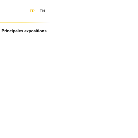
FR
EN
 Principales expositions