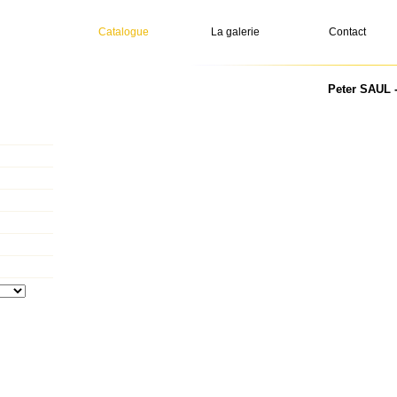
Catalogue
La galerie
Contact
Peter SAUL -