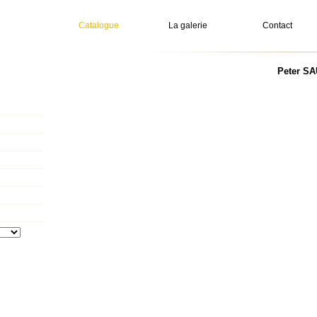
Catalogue
La galerie
Contact
Peter SA