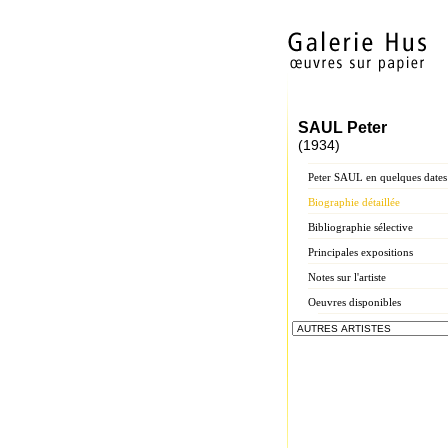
SAUL Peter
(1934)
Peter SAUL en quelques dates
Biographie détaillée
Bibliographie sélective
Principales expositions
Notes sur l'artiste
Oeuvres disponibles