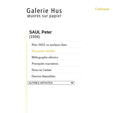
Catalogue
SAUL Peter
(1934)
Peter SAUL en quelques dates
Biographie détaillée
Bibliographie sélective
Principales expositions
Notes sur l'artiste
Oeuvres disponibles