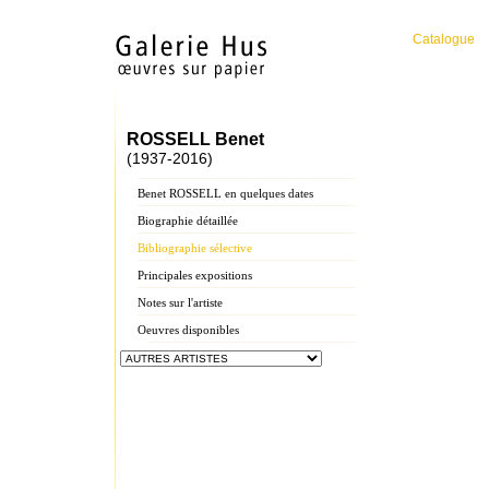
Catalogue
ROSSELL Benet
(1937-2016)
Benet ROSSELL en quelques dates
Biographie détaillée
Bibliographie sélective
Principales expositions
Notes sur l'artiste
Oeuvres disponibles