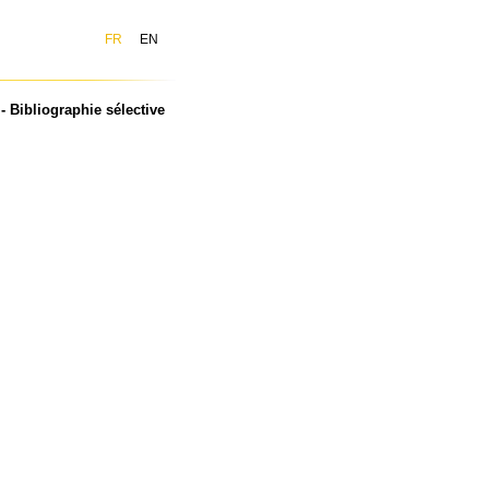
FR
EN
 Bibliographie sélective