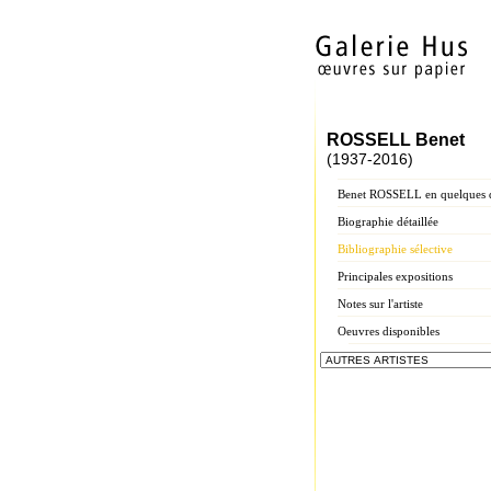
ROSSELL Benet
(1937-2016)
Benet ROSSELL en quelques 
Biographie détaillée
Bibliographie sélective
Principales expositions
Notes sur l'artiste
Oeuvres disponibles