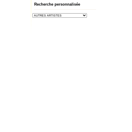
Recherche personnalisée