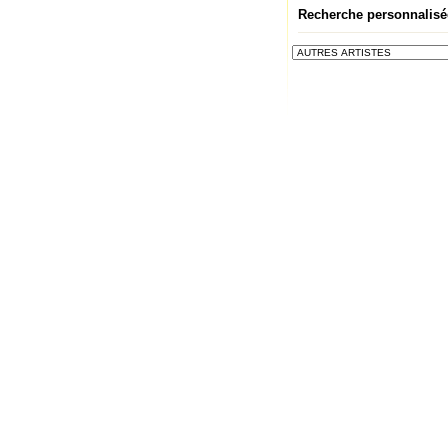
Recherche personnalisé