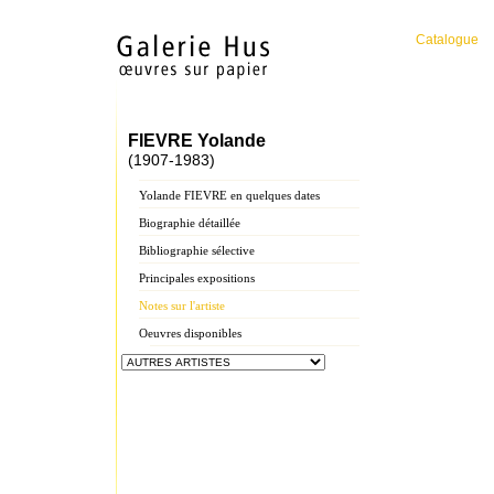
Catalogue
FIEVRE Yolande
(1907-1983)
Yolande FIEVRE en quelques dates
Biographie détaillée
Bibliographie sélective
Principales expositions
Notes sur l'artiste
Oeuvres disponibles