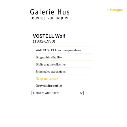
Catalogue
VOSTELL Wolf
(1932-1998)
Wolf VOSTELL en quelques dates
Biographie détaillée
Bibliographie sélective
Principales expositions
Notes sur l'artiste
Oeuvres disponibles