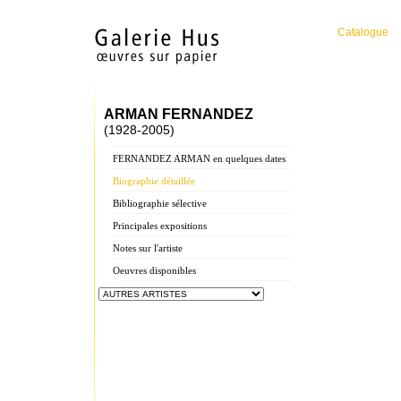
Catalogue
ARMAN FERNANDEZ
(1928-2005)
FERNANDEZ ARMAN en quelques dates
Biographie détaillée
Bibliographie sélective
Principales expositions
Notes sur l'artiste
Oeuvres disponibles