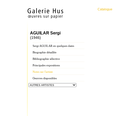
Catalogue
AGUILAR Sergi
(1946)
Sergi AGUILAR en quelques dates
Biographie détaillée
Bibliographie sélective
Principales expositions
Notes sur l'artiste
Oeuvres disponibles