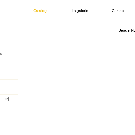
Catalogue
La galerie
Contact
Jesus RE
s