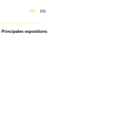
FR
EN
 Principales expositions