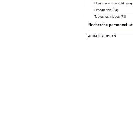
Livre d'artiste avec lithograp
Lithographie (23)
Toutes techniques (73)
Recherche personnalisé