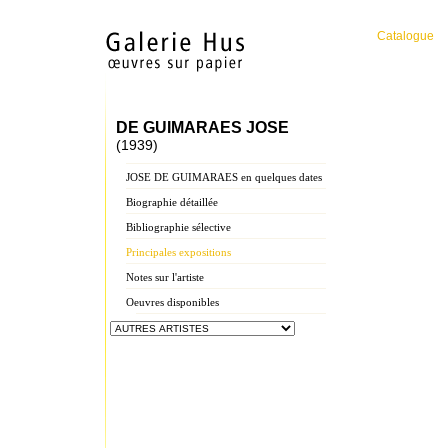
Catalogue
DE GUIMARAES JOSE
(1939)
JOSE DE GUIMARAES en quelques dates
Biographie détaillée
Bibliographie sélective
Principales expositions
Notes sur l'artiste
Oeuvres disponibles