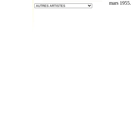
mars 1955.