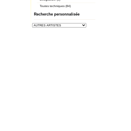
Toutes techniques (84)
Recherche personnalisée