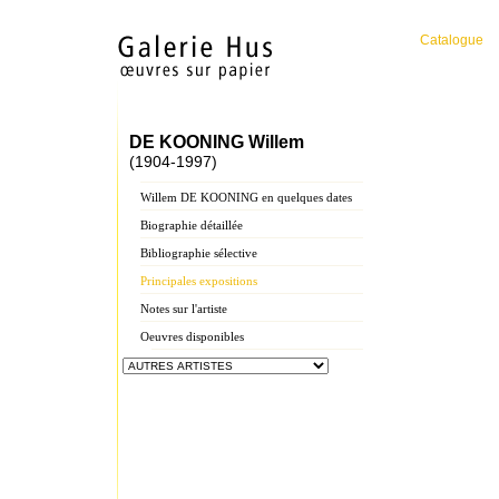
Catalogue
DE KOONING Willem
(1904-1997)
Willem DE KOONING en quelques dates
Biographie détaillée
Bibliographie sélective
Principales expositions
Notes sur l'artiste
Oeuvres disponibles