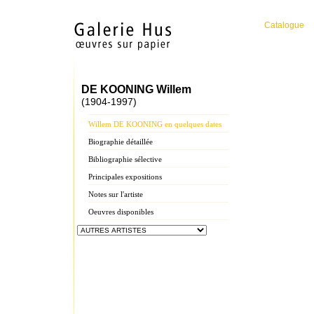
Catalogue
DE KOONING Willem
(1904-1997)
Willem DE KOONING en quelques dates
Biographie détaillée
Bibliographie sélective
Principales expositions
Notes sur l'artiste
Oeuvres disponibles