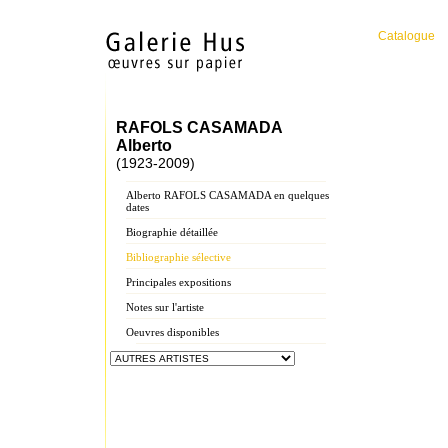
Catalogue
RAFOLS CASAMADA
Alberto
(1923-2009)
Alberto RAFOLS CASAMADA en quelques
dates
Biographie détaillée
Bibliographie sélective
Principales expositions
Notes sur l'artiste
Oeuvres disponibles