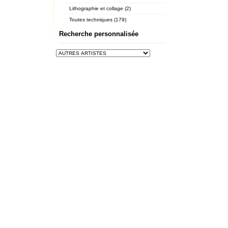
Lithographie et collage (2)
Toutes techniques (179)
Recherche personnalisée